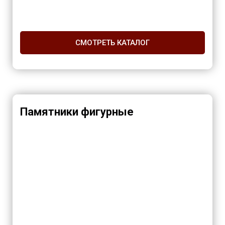
СМОТРЕТЬ КАТАЛОГ
Памятники фигурные