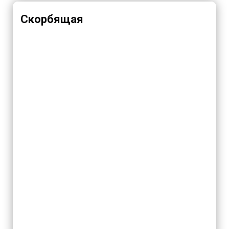
Скорбящая