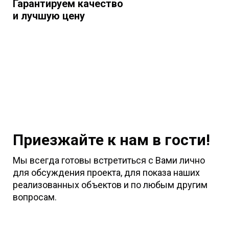
Гарантируем качество
и лучшую цену
Приезжайте к нам в гости!
Мы всегда готовы встретиться с Вами лично
для обсуждения проекта, для показа наших
реализованных объектов и по любым другим
вопросам.