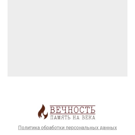
Политика обработки персональных данных