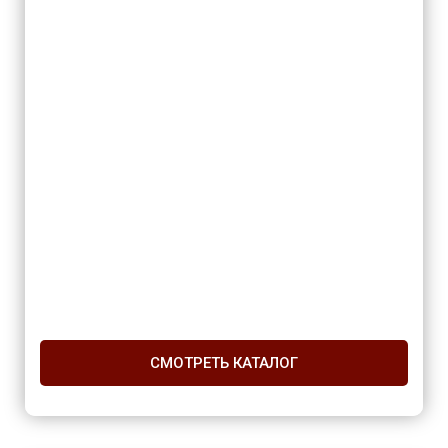
СМОТРЕТЬ КАТАЛОГ