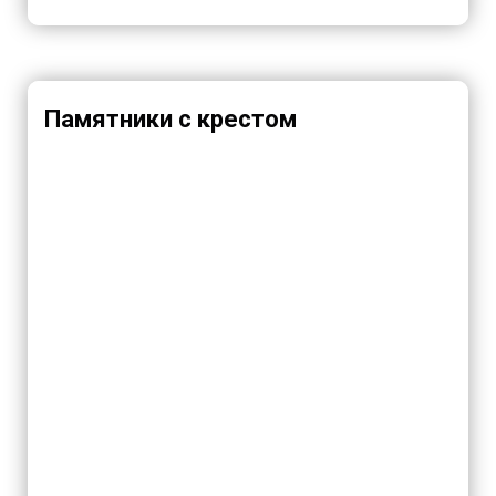
Памятники с крестом