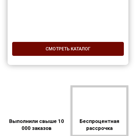
СМОТРЕТЬ КАТАЛОГ
Выполнили свыше 10
Беспроцентная
000 заказов
рассрочка