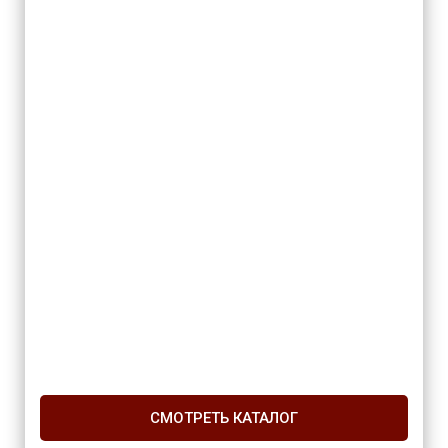
СМОТРЕТЬ КАТАЛОГ