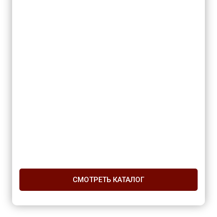
СМОТРЕТЬ КАТАЛОГ