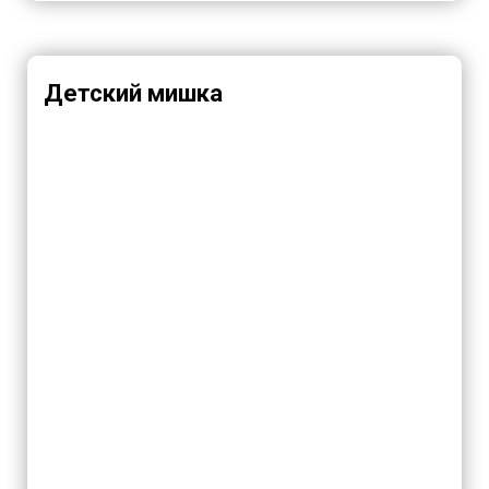
Детский мишка