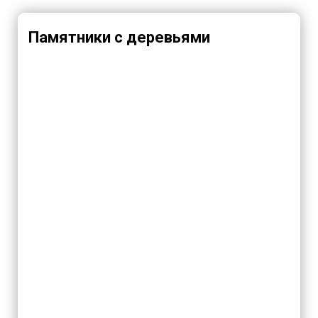
Памятники с деревьями