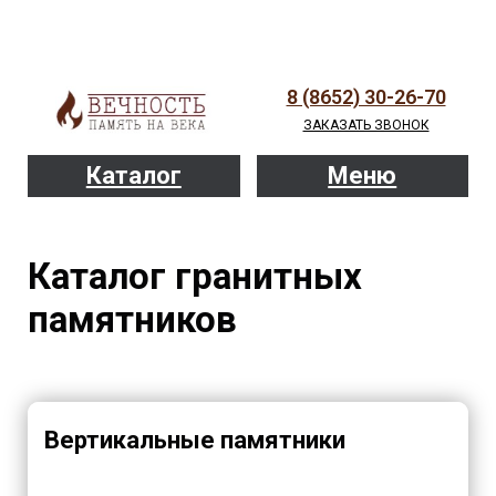
8 (8652) 30-26-70
ЗАКАЗАТЬ ЗВОНОК
Каталог
Меню
Каталог гранитных
памятников
Вертикальные памятники