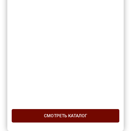
СМОТРЕТЬ КАТАЛОГ