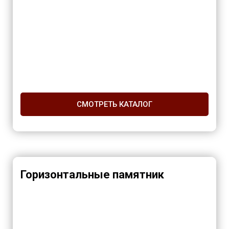
СМОТРЕТЬ КАТАЛОГ
Горизонтальные памятник