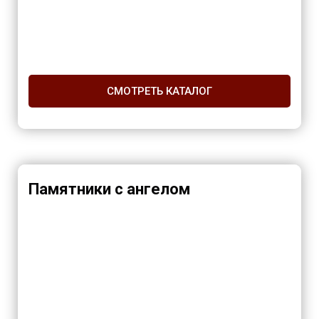
СМОТРЕТЬ КАТАЛОГ
Памятники с ангелом