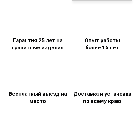
Гарантия 25 лет на
Опыт работы
гранитные изделия
более 15 лет
Бесплатный выезд на
Доставка и установка
место
по всему краю