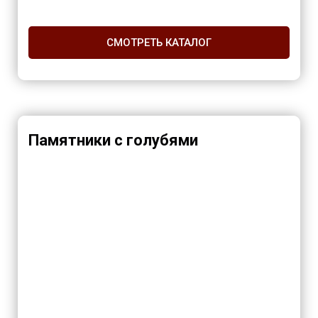
СМОТРЕТЬ КАТАЛОГ
Памятники с голубями