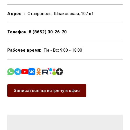
Адрес:
г. Ставрополь, Шпаковская, 107 к1
Телефон:
8 (8652) 30-26-70
Рабочее время:
Пн - Вс: 9:00 - 18:00
Записаться на встречу в офис