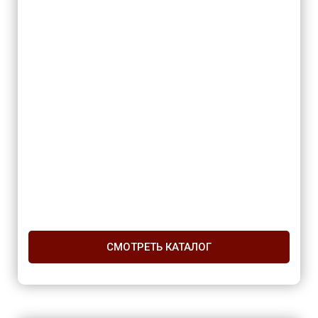
СМОТРЕТЬ КАТАЛОГ