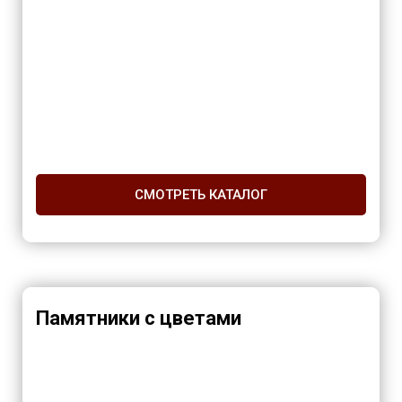
СМОТРЕТЬ КАТАЛОГ
Памятники с цветами