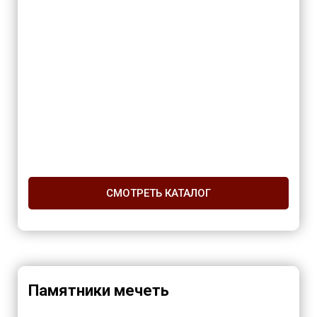
СМОТРЕТЬ КАТАЛОГ
Памятники мечеть