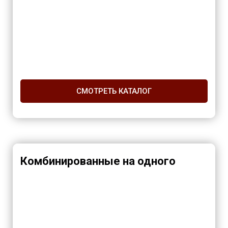
СМОТРЕТЬ КАТАЛОГ
Комбинированные на одного