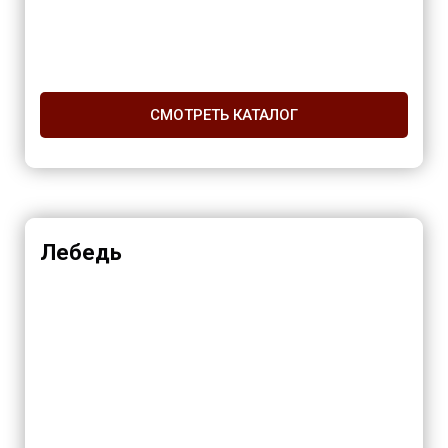
СМОТРЕТЬ КАТАЛОГ
Лебедь