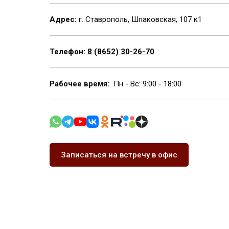
Адрес:
г. Ставрополь, Шпаковская, 107 к1
Телефон:
8 (8652) 30-26-70
Рабочее время:
Пн - Вс: 9:00 - 18:00
Записаться на встречу в офис