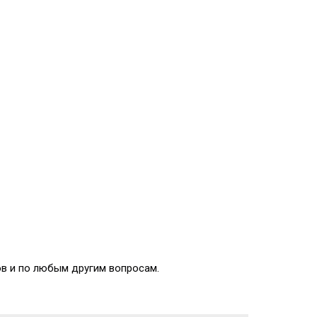
ов и по любым другим вопросам.