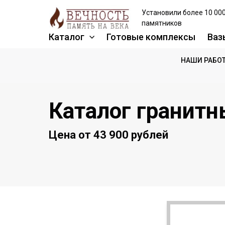
Установили более 10 00
памятников
Каталог
Готовые комплексы
Ваз
НАШИ РАБО
Каталог гранитн
Цена от 43 900 рублей