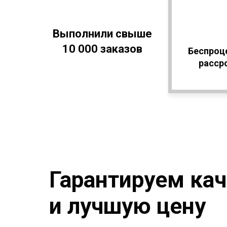
Выполнили свыше
10 000 заказов
Беспроц
расср
Гарантируем ка
и лучшую цену