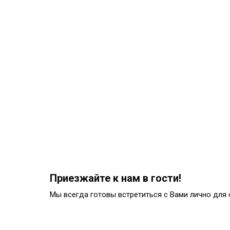
Приезжайте к нам в гости!
Мы всегда готовы встретиться с Вами лично для