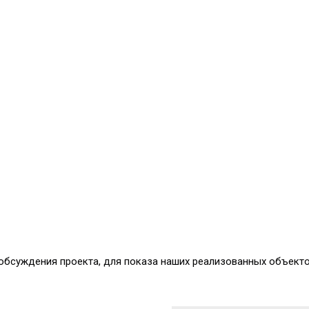
 обсуждения проекта, для показа наших реализованных объект