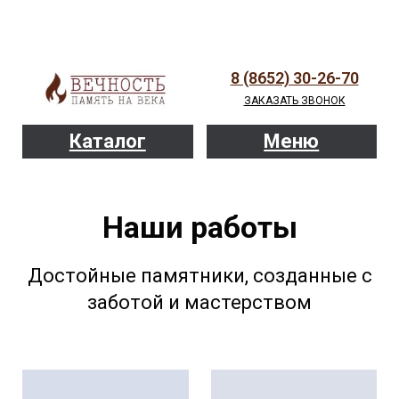
8 (8652) 30-26-70
ЗАКАЗАТЬ ЗВОНОК
Каталог
Меню
Наши работы
Достойные памятники, созданные с
заботой и мастерством