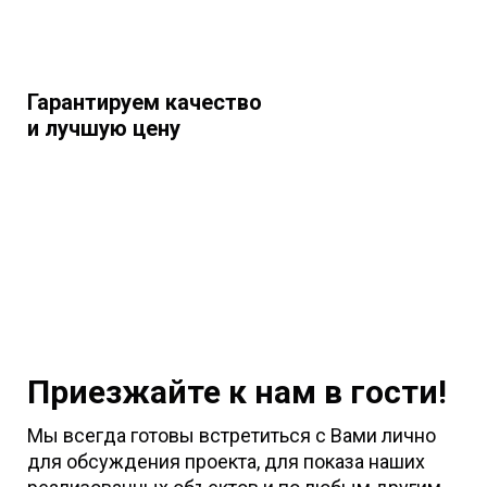
Гарантируем качество
и лучшую цену
Приезжайте к нам в гости!
Мы всегда готовы встретиться с Вами лично
для обсуждения проекта, для показа наших