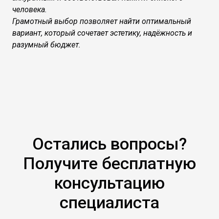
человека.
Грамотный выбор позволяет найти оптимальный
вариант, который сочетает эстетику, надёжность и
разумный бюджет.
Остались вопросы?
Получите бесплатную
консультацию
специалиста