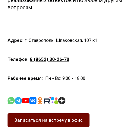
реализованных объектов и по любым другим
вопросам.
Адрес:
г. Ставрополь, Шпаковская, 107 к1
Телефон:
8 (8652) 30-26-70
Рабочее время:
Пн - Вс: 9:00 - 18:00
Записаться на встречу в офис