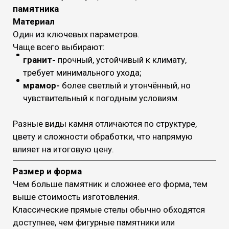
памятника
Материал
Один из ключевых параметров.
Чаще всего выбирают:
гранит-
прочный, устойчивый к климату,
требует минимального ухода;
мрамор-
более светлый и утончённый, но
чувствительный к погодным условиям.
Разные виды камня отличаются по структуре,
цвету и сложности обработки, что напрямую
влияет на итоговую цену.
Размер и форма
Чем больше памятник и сложнее его форма, тем
выше стоимость изготовления.
Классические прямые стелы обычно обходятся
доступнее, чем фигурные памятники или