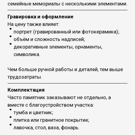
семейные мемориалы с несколькими элементами.
Гравировка и оформление
На цену также влияет:
портрет (гравированный или фотокерамика);
объём и сложность надписей;
декоративные элементы, орнаменты,
символика.
Чем больше ручной работы и деталей, тем выше
трудозатраты.
Комплектация
Часто памятник заказывают не отдельно, а
вместе с благоустройством участка:
тумба и цветник;
плитка или гранитное покрытие;
лавочка, стол, ваза, фонарь.