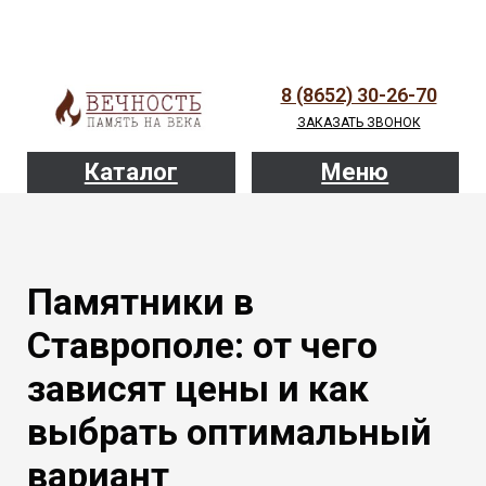
8 (8652) 30-26-70
ЗАКАЗАТЬ ЗВОНОК
Каталог
Меню
Памятники в
Ставрополе: от чего
зависят цены и как
выбрать оптимальный
вариант