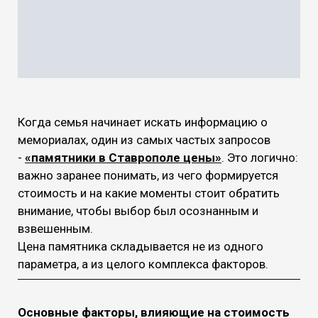
Когда семья начинает искать информацию о
мемориалах, один из самых частых запросов
-
«памятники в Ставрополе цены»
. Это логично:
важно заранее понимать, из чего формируется
стоимость и на какие моменты стоит обратить
внимание, чтобы выбор был осознанным и
взвешенным.
Цена памятника складывается не из одного
параметра, а из целого комплекса факторов.
Основные факторы, влияющие на стоимость