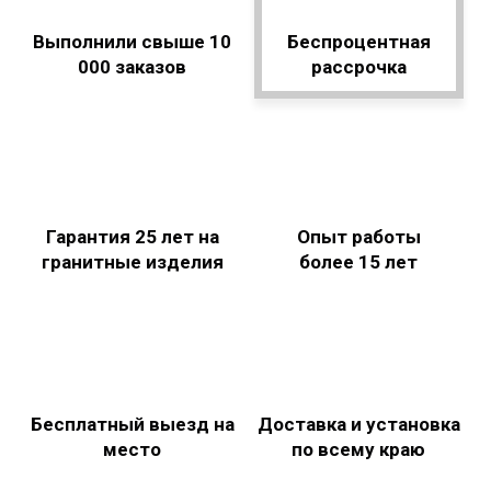
Выполнили свыше 10
Беспроцентная
000 заказов
рассрочка
Гарантия 25 лет на
Опыт работы
гранитные изделия
более 15 лет
Бесплатный выезд на
Доставка и установка
место
по всему краю