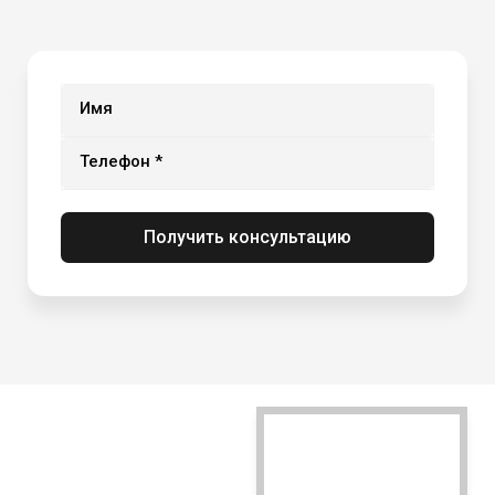
Имя
Телефон *
Получить консультацию