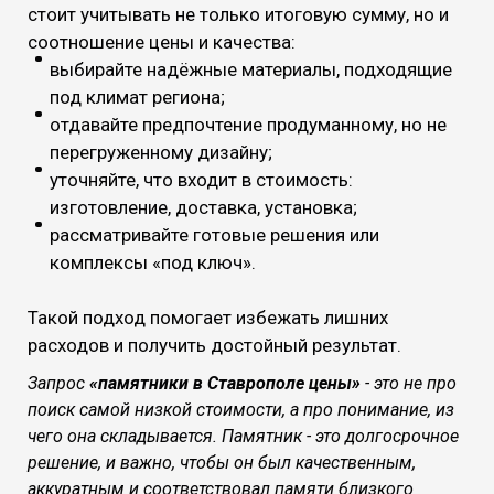
стоит учитывать не только итоговую сумму, но и
соотношение цены и качества:
выбирайте надёжные материалы, подходящие
под климат региона;
отдавайте предпочтение продуманному, но не
перегруженному дизайну;
уточняйте, что входит в стоимость:
изготовление, доставка, установка;
рассматривайте готовые решения или
комплексы «под ключ».
Такой подход помогает избежать лишних
расходов и получить достойный результат.
Запрос
«памятники в Ставрополе цены»
- это не про
поиск самой низкой стоимости, а про понимание, из
чего она складывается. Памятник - это долгосрочное
решение, и важно, чтобы он был качественным,
аккуратным и соответствовал памяти близкого