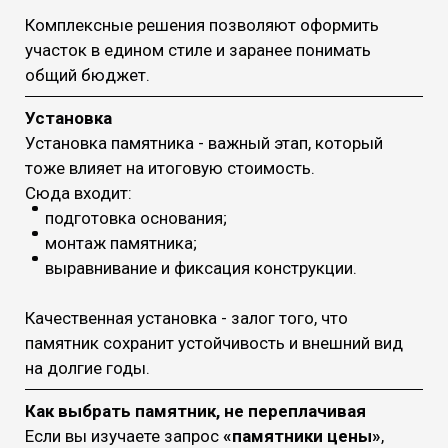
Комплексные решения позволяют оформить
участок в едином стиле и заранее понимать
общий бюджет.
Установка
Установка памятника - важный этап, который
тоже влияет на итоговую стоимость.
Сюда входит:
подготовка основания;
монтаж памятника;
выравнивание и фиксация конструкции.
Качественная установка - залог того, что
памятник сохранит устойчивость и внешний вид
на долгие годы.
Как выбрать памятник, не переплачивая
Если вы изучаете запрос
«памятники цены»
,