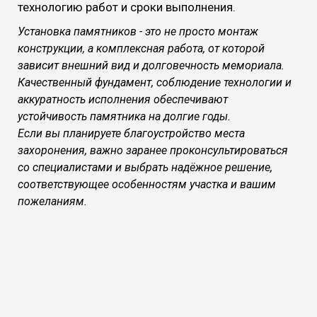
технологию работ и сроки выполнения.
Установка памятников - это не просто монтаж
конструкции, а комплексная работа, от которой
зависит внешний вид и долговечность мемориала.
Качественный фундамент, соблюдение технологии и
аккуратность исполнения обеспечивают
устойчивость памятника на долгие годы.
Если вы планируете благоустройство места
захоронения, важно заранее проконсультироваться
со специалистами и выбрать надёжное решение,
соответствующее особенностям участка и вашим
пожеланиям.