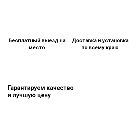
Бесплатный выезд на
Доставка и установка
место
по всему краю
Гарантируем качество
и лучшую цену