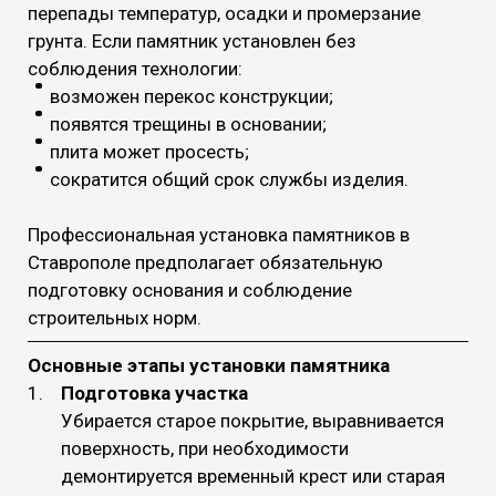
перепады температур, осадки и промерзание
грунта. Если памятник установлен без
соблюдения технологии:
возможен перекос конструкции;
появятся трещины в основании;
плита может просесть;
сократится общий срок службы изделия.
Профессиональная установка памятников в
Ставрополе предполагает обязательную
подготовку основания и соблюдение
строительных норм.
Основные этапы установки памятника
Подготовка участка
Убирается старое покрытие, выравнивается
поверхность, при необходимости
демонтируется временный крест или старая