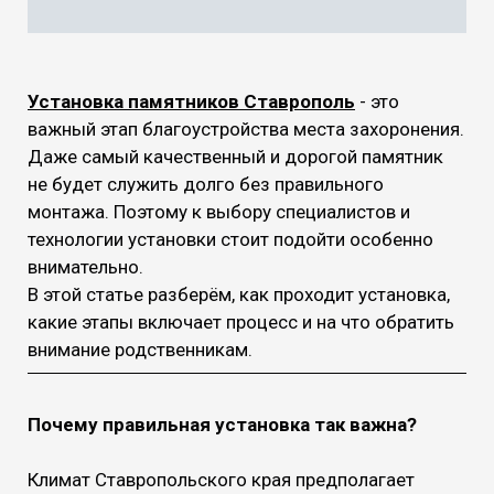
Установка памятников Ставрополь
- это
важный этап благоустройства места захоронения.
Даже самый качественный и дорогой памятник
не будет служить долго без правильного
монтажа. Поэтому к выбору специалистов и
технологии установки стоит подойти особенно
внимательно.
В этой статье разберём, как проходит установка,
какие этапы включает процесс и на что обратить
внимание родственникам.
Почему правильная установка так важна?
Климат Ставропольского края предполагает