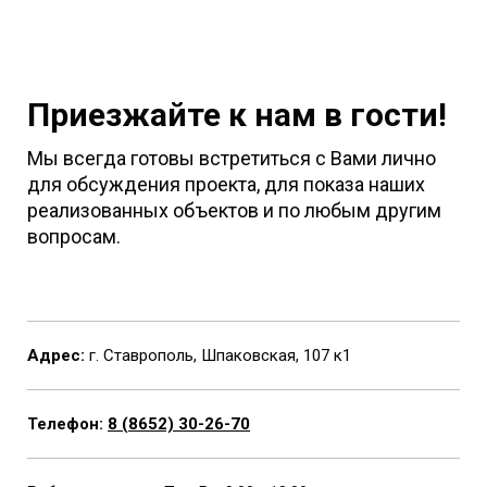
Приезжайте к нам в гости!
Мы всегда готовы встретиться с Вами лично
для обсуждения проекта, для показа наших
реализованных объектов и по любым другим
вопросам.
Адрес:
г. Ставрополь, Шпаковская, 107 к1
Телефон:
8 (8652) 30-26-70