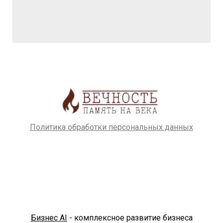
Политика обработки персональных данных
Бизнес AI
- комплексное развитие бизнеса