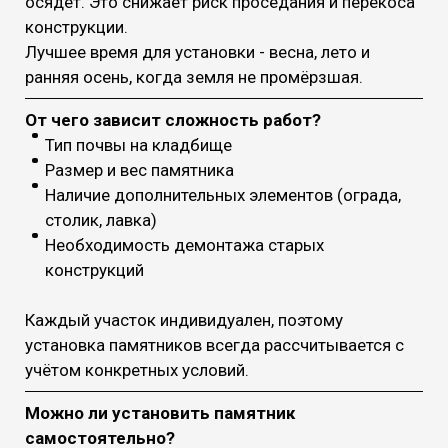
осядет. Это снижает риск проседания и перекоса
конструкции.
Лучшее время для установки - весна, лето и
ранняя осень, когда земля не промёрзшая.
От чего зависит сложность работ?
Тип почвы на кладбище
Размер и вес памятника
Наличие дополнительных элементов (ограда,
столик, лавка)
Необходимость демонтажа старых
конструкций
Каждый участок индивидуален, поэтому
установка памятников всегда рассчитывается с
учётом конкретных условий.
Можно ли установить памятник
самостоятельно?