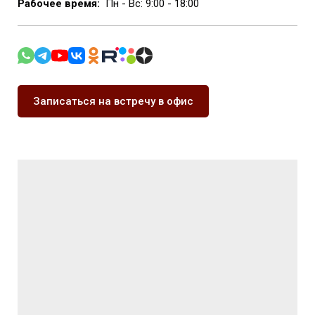
Рабочее время:
Пн - Вс: 9:00 - 18:00
Записаться на встречу в офис