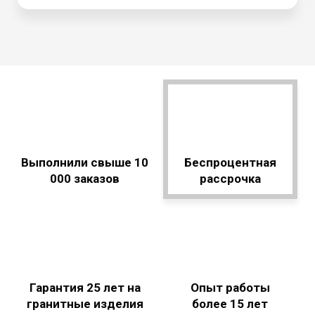
Выполнили свыше 10
Беспроцентная
000 заказов
рассрочка
Гарантия 25 лет на
Опыт работы
гранитные изделия
более 15 лет