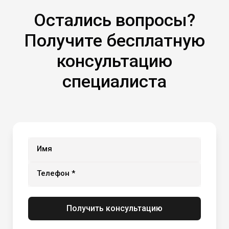
Остались вопросы?
Получите бесплатную
консультацию
специалиста
Имя
Телефон *
Получить консультацию