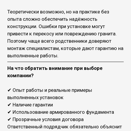
Теоретически возможно, но на практике без
опыта сложно обеспечить надёжность
конструкции. Ошибки при установке могут
привести к перекосу или повреждению гранита.
Поэтому чаще всего родственники доверяют
монтаж специалистам, которые дают гарантию на
выполненные работы.
На что обратить внимание при выборе
компании?
✔ Опыт работы и реальные примеры
выполненных установок
✔ Наличие гарантии
✔ Использование армированного фундамента
✔ Прозрачные условия договора
Ответственный подрядчик обязательно объяснит