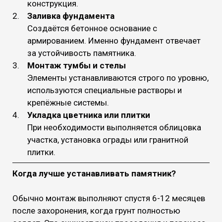
конструкция.
Заливка фундамента
Создаётся бетонное основание с
армированием. Именно фундамент отвечает
за устойчивость памятника.
Монтаж тумбы и стелы
Элементы устанавливаются строго по уровню,
используются специальные растворы и
крепёжные системы.
Укладка цветника или плитки
При необходимости выполняется облицовка
участка, установка ограды или гранитной
плитки.
Когда лучше устанавливать памятник?
Обычно монтаж выполняют спустя 6-12 месяцев
после захоронения, когда грунт полностью