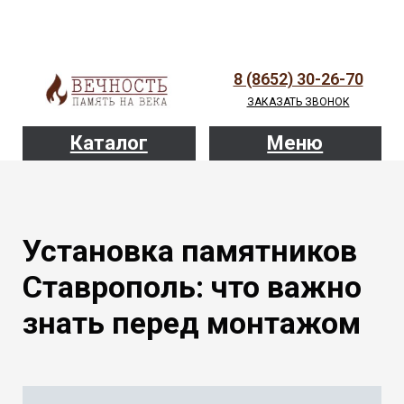
8 (8652) 30-26-70
ЗАКАЗАТЬ ЗВОНОК
Каталог
Меню
Установка памятников
Ставрополь: что важно
знать перед монтажом